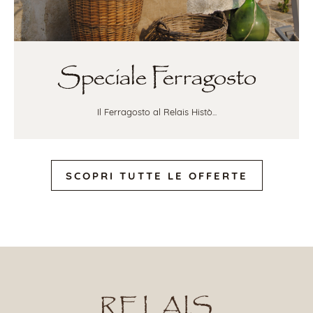
Speciale Ferragosto
Il Ferragosto al Relais Histò...
SCOPRI TUTTE LE OFFERTE