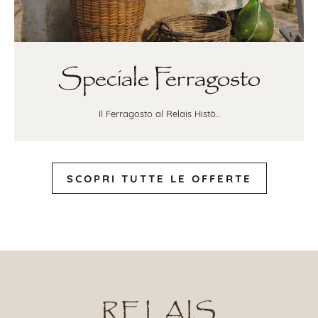
Speciale Ferragosto
Il Ferragosto al Relais Histò...
SCOPRI TUTTE LE OFFERTE