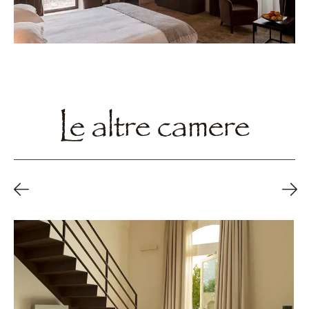
Le altre camere