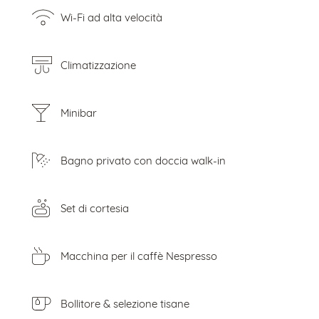
Wi-Fi ad alta velocità
Climatizzazione
Minibar
Bagno privato con doccia walk-in
Set di cortesia
Macchina per il caffè Nespresso
Bollitore & selezione tisane