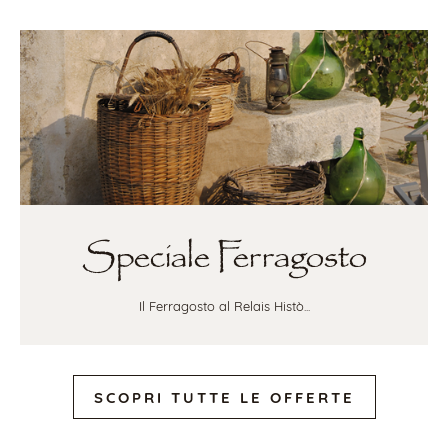
Speciale Ferragosto
Il Ferragosto al Relais Histò...
SCOPRI TUTTE LE OFFERTE