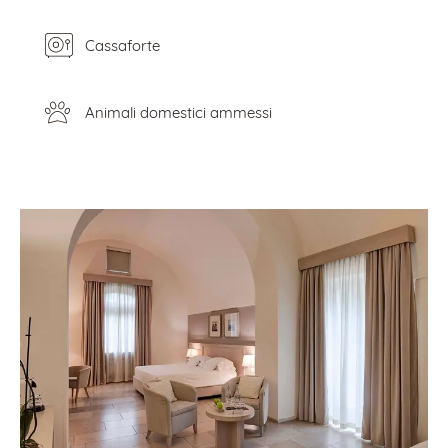
Cassaforte
Animali domestici ammessi