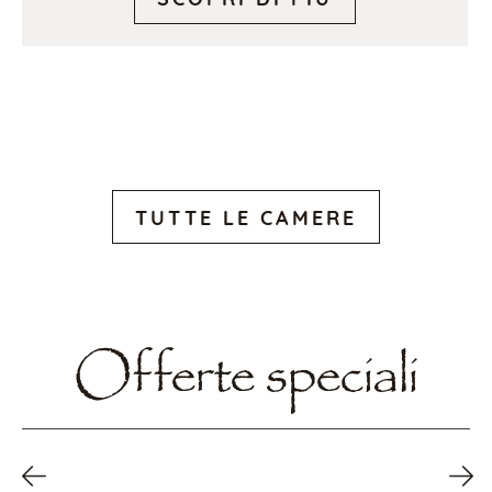
TUTTE LE CAMERE
Offerte speciali